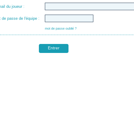
ail du joueur :
 de passe de l'équipe :
mot de passe oublié ?